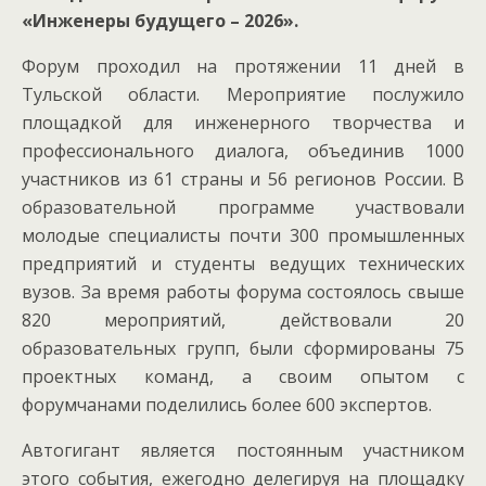
«Инженеры будущего – 2026».
Форум проходил на протяжении 11 дней в
Тульской области. Мероприятие послужило
площадкой для инженерного творчества и
профессионального диалога, объединив 1000
участников из 61 страны и 56 регионов России. В
образовательной программе участвовали
молодые специалисты почти 300 промышленных
предприятий и студенты ведущих технических
вузов. За время работы форума состоялось свыше
820 мероприятий, действовали 20
образовательных групп, были сформированы 75
проектных команд, а своим опытом с
форумчанами поделились более 600 экспертов.
Автогигант является постоянным участником
этого события, ежегодно делегируя на площадку