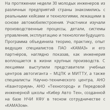
На протяжении недели 30 молодых инженеров из
различных предприятий страны знакомились с
реальными кейсами и технологиями, лежащими в
основе автомобилестроения. Участники изучали
производственные процессы, детали, системы
управления, эксплуатацию и технологии будущего.
Программа объединила теорию, практику, опыт
ведущих специалистов ПАО «КАМАЗ» и его
партнёров, наглядно показав, как инженерия
воплощается в жизни крупных производств. С
лекциями выступили представители учебных
центров автогиганта – МЦПК и МИТТУ, а также
специалисты Научно-технического центра, АНО
«Кванториум», АНО «Техногород» и Передовой
инженерной школы «Кибер Авто Тех», созданной
на базе НЧИ КФУ в тесном сотрудничестве с
«КАМАЗом».