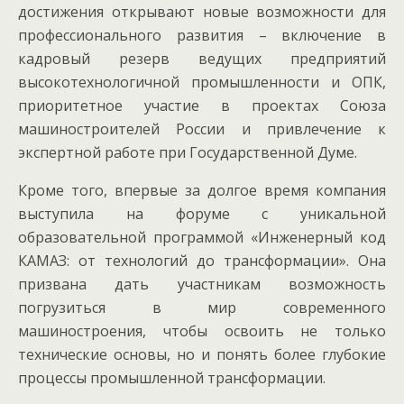
достижения открывают новые возможности для
профессионального развития – включение в
кадровый резерв ведущих предприятий
высокотехнологичной промышленности и ОПК,
приоритетное участие в проектах Союза
машиностроителей России и привлечение к
экспертной работе при Государственной Думе.
Кроме того, впервые за долгое время компания
выступила на форуме с уникальной
образовательной программой «Инженерный код
КАМАЗ: от технологий до трансформации». Она
призвана дать участникам возможность
погрузиться в мир современного
машиностроения, чтобы освоить не только
технические основы, но и понять более глубокие
процессы промышленной трансформации.